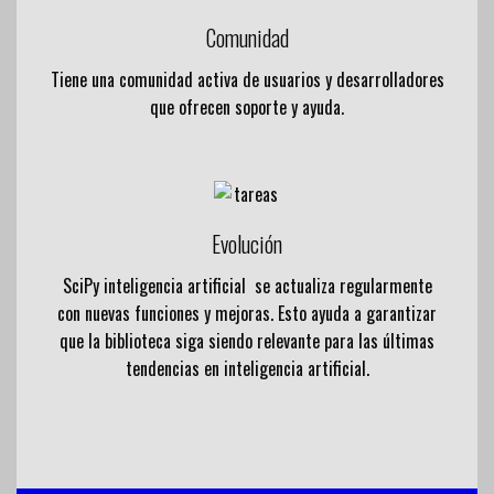
Comunidad
Tiene una comunidad activa de usuarios y desarrolladores
que ofrecen soporte y ayuda.
Evolución
SciPy inteligencia artificial se actualiza regularmente
con nuevas funciones y mejoras. Esto ayuda a garantizar
que la biblioteca siga siendo relevante para las últimas
tendencias en inteligencia artificial.