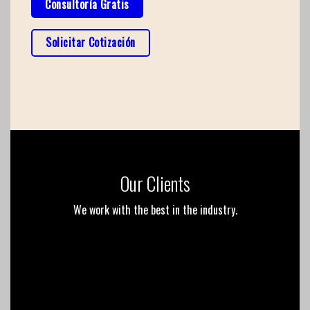
Consultoría Gratis
Solicitar Cotización
Our Clients
We work with the best in the industry.