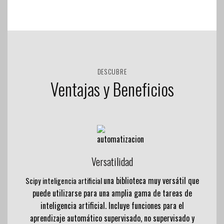
DESCUBRE
Ventajas y Beneficios
Versatilidad
una biblioteca muy versátil que
Scipy inteligencia artificial
puede utilizarse para una amplia gama de tareas de
inteligencia artificial. Incluye funciones para el
aprendizaje automático supervisado, no supervisado y