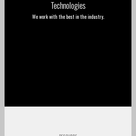
Technologies
We work with the best in the industry.