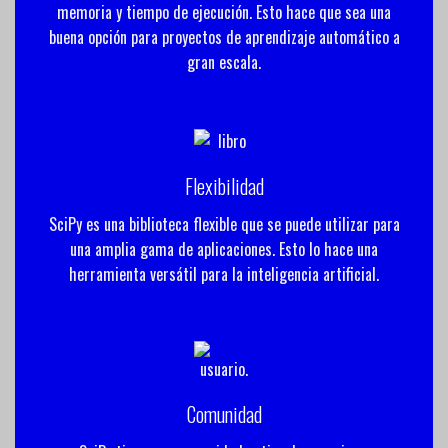
memoria y tiempo de ejecución. Esto hace que sea una
buena opción para proyectos de aprendizaje automático a
gran escala.
Flexibilidad
SciPy es una biblioteca flexible que se puede utilizar para
una amplia gama de aplicaciones. Esto lo hace una
herramienta versátil para la inteligencia artificial.
Comunidad