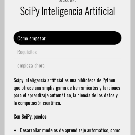
DESCUBRE
SciPy Inteligencia Artificial
Como empezar
Requisitos
empieza ahora
Scipy
inteligencia artificial
es una biblioteca de Python
que ofrece una amplia gama de herramientas y funciones
para el aprendizaje automático, la ciencia de los datos y
la computación científica.
Con SciPy, puedes
:
Desarrollar modelos de aprendizaje automático, como