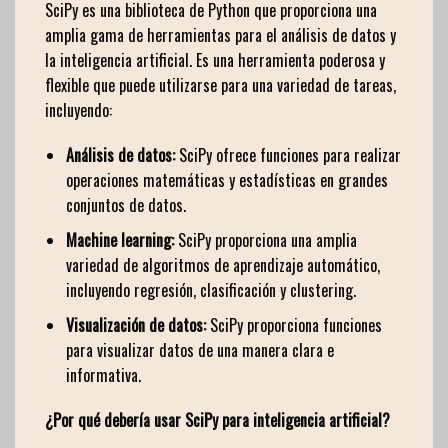
SciPy es una biblioteca de Python que proporciona una
amplia gama de herramientas para el análisis de datos y
la inteligencia artificial. Es una herramienta poderosa y
flexible que puede utilizarse para una variedad de tareas,
incluyendo:
Análisis de datos:
SciPy ofrece funciones para realizar
operaciones matemáticas y estadísticas en grandes
conjuntos de datos.
Machine learning:
SciPy proporciona una amplia
variedad de algoritmos de aprendizaje automático,
incluyendo regresión, clasificación y clustering.
Visualización de datos:
SciPy proporciona funciones
para visualizar datos de una manera clara e
informativa.
¿Por qué debería usar SciPy para inteligencia artificial?