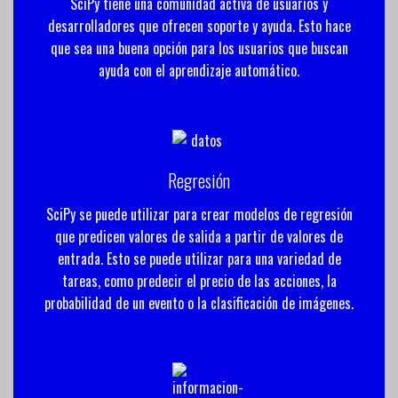
SciPy tiene una comunidad activa de usuarios y
desarrolladores que ofrecen soporte y ayuda. Esto hace
que sea una buena opción para los usuarios que buscan
ayuda con el aprendizaje automático.
Regresión
SciPy se puede utilizar para crear modelos de regresión
que predicen valores de salida a partir de valores de
entrada. Esto se puede utilizar para una variedad de
tareas, como predecir el precio de las acciones, la
probabilidad de un evento o la clasificación de imágenes.