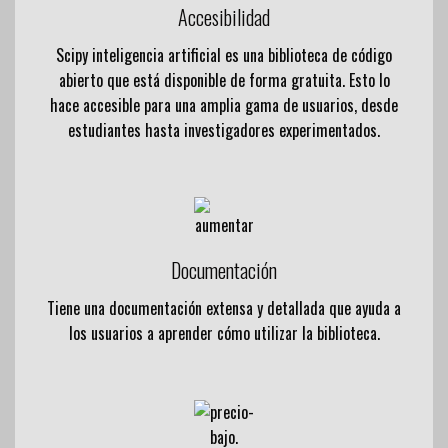
Accesibilidad
Scipy inteligencia artificial es una biblioteca de código
abierto que está disponible de forma gratuita. Esto lo
hace accesible para una amplia gama de usuarios, desde
estudiantes hasta investigadores experimentados.
Documentación
Tiene una documentación extensa y detallada que ayuda a
los usuarios a aprender cómo utilizar la biblioteca.