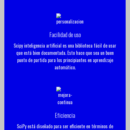
Facilidad de uso
Scipy inteligencia artificial es una biblioteca fácil de usar
que está bien documentada. Esto hace que sea un buen
punto de partida para los principiantes en aprendizaje
automático.
Eficiencia
SciPy está diseñado para ser eficiente en términos de