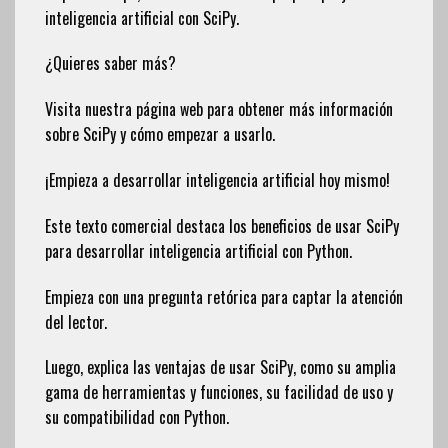
inteligencia artificial con SciPy.
¿Quieres saber más?
Visita nuestra página web para obtener más información
sobre SciPy y cómo empezar a usarlo.
¡Empieza a desarrollar inteligencia artificial hoy mismo!
Este texto comercial destaca los beneficios de usar SciPy
para desarrollar inteligencia artificial con Python.
Empieza con una pregunta retórica para captar la atención
del lector.
Luego, explica las ventajas de usar SciPy, como su amplia
gama de herramientas y funciones, su facilidad de uso y
su compatibilidad con Python.