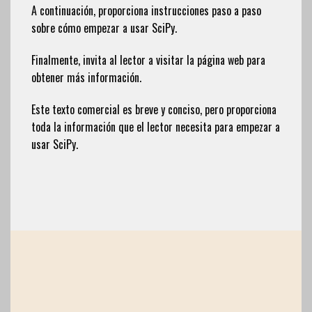
A continuación, proporciona instrucciones paso a paso
sobre cómo empezar a usar SciPy.
Finalmente, invita al lector a visitar la página web para
obtener más información.
Este texto comercial es breve y conciso, pero proporciona
toda la información que el lector necesita para empezar a
usar SciPy.