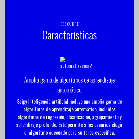
DESCUBRE
Características
Amplia gama de algoritmos de aprendizaje
automático
Scipy inteligencia artificial incluye una amplia gama de
algoritmos de aprendizaje automático, incluidos
algoritmos de regresión, clasificación, agrupamiento y
aprendizaje profundo. Esto permite a los usuarios elegir
el algoritmo adecuado para su tarea específica.