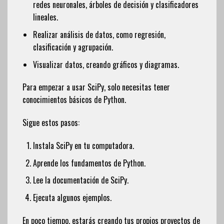
redes neuronales, árboles de decisión y clasificadores
lineales.
Realizar análisis de datos, como regresión,
clasificación y agrupación.
Visualizar datos, creando gráficos y diagramas.
Para empezar a usar SciPy, solo necesitas tener
conocimientos básicos de Python.
Sigue estos pasos:
Instala SciPy en tu computadora.
Aprende los fundamentos de Python.
Lee la documentación de SciPy.
Ejecuta algunos ejemplos.
En poco tiempo, estarás creando tus propios proyectos de