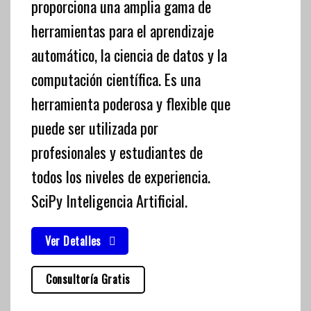
proporciona una amplia gama de
herramientas para el aprendizaje
automático, la ciencia de datos y la
computación científica. Es una
herramienta poderosa y flexible que
puede ser utilizada por
profesionales y estudiantes de
todos los niveles de experiencia.
SciPy Inteligencia Artificial.
Ver Detalles
Consultoría Gratis