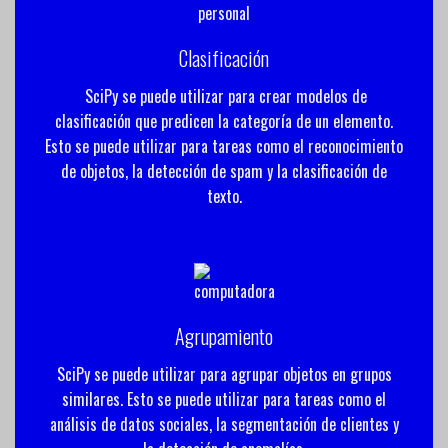
Clasificación
SciPy se puede utilizar para crear modelos de
clasificación que predicen la categoría de un elemento.
Esto se puede utilizar para tareas como el reconocimiento
de objetos, la detección de spam y la clasificación de
texto.
Agrupamiento
SciPy se puede utilizar para agrupar objetos en grupos
similares. Esto se puede utilizar para tareas como el
análisis de datos sociales, la segmentación de clientes y