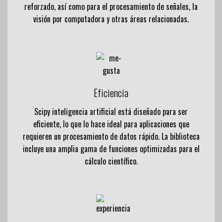
reforzado, así como para el procesamiento de señales, la
visión por computadora y otras áreas relacionadas.
Eficiencia
Scipy inteligencia artificial está diseñado para ser
eficiente, lo que lo hace ideal para aplicaciones que
requieren un procesamiento de datos rápido. La biblioteca
incluye una amplia gama de funciones optimizadas para el
cálculo científico.