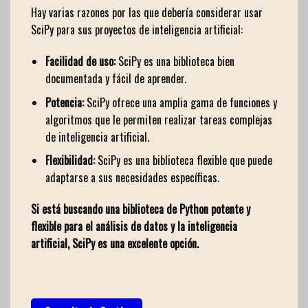
Hay varias razones por las que debería considerar usar
SciPy para sus proyectos de inteligencia artificial:
Facilidad de uso:
SciPy es una biblioteca bien
documentada y fácil de aprender.
Potencia:
SciPy ofrece una amplia gama de funciones y
algoritmos que le permiten realizar tareas complejas
de inteligencia artificial.
Flexibilidad:
SciPy es una biblioteca flexible que puede
adaptarse a sus necesidades específicas.
Si está buscando una biblioteca de Python potente y
flexible para el análisis de datos y la inteligencia
artificial, SciPy es una excelente opción.