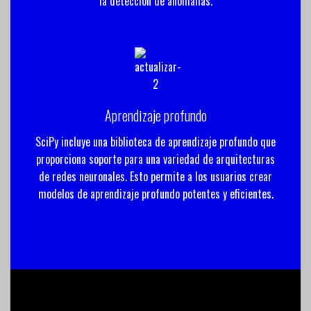
la detección de anomalías.
Aprendizaje profundo
SciPy incluye una biblioteca de aprendizaje profundo que
proporciona soporte para una variedad de arquitecturas
de redes neuronales. Esto permite a los usuarios crear
modelos de aprendizaje profundo potentes y eficientes.