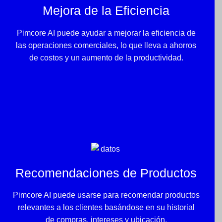
Mejora de la Eficiencia
Pimcore AI puede ayudar a mejorar la eficiencia de
las operaciones comerciales, lo que lleva a ahorros
de costos y un aumento de la productividad.
Recomendaciones de Productos
Pimcore AI puede usarse para recomendar productos
relevantes a los clientes basándose en su historial
de compras, intereses y ubicación.