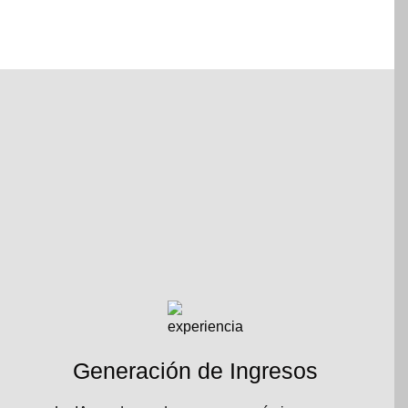
Generación de Ingresos