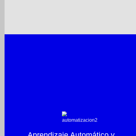
Aprendizaje Automático y