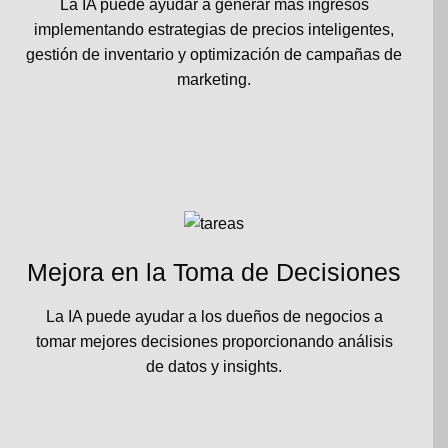
La IA puede ayudar a generar más ingresos
implementando estrategias de precios inteligentes,
gestión de inventario y optimización de campañas de
marketing.
Mejora en la Toma de Decisiones
La IA puede ayudar a los dueños de negocios a
tomar mejores decisiones proporcionando análisis
de datos y insights.