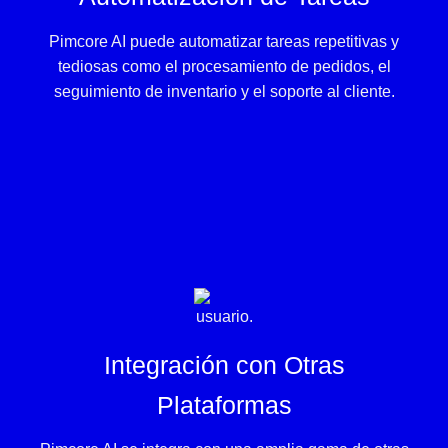
Pimcore AI puede automatizar tareas repetitivas y
tediosas como el procesamiento de pedidos, el
seguimiento de inventario y el soporte al cliente.
Integración con Otras
Plataformas