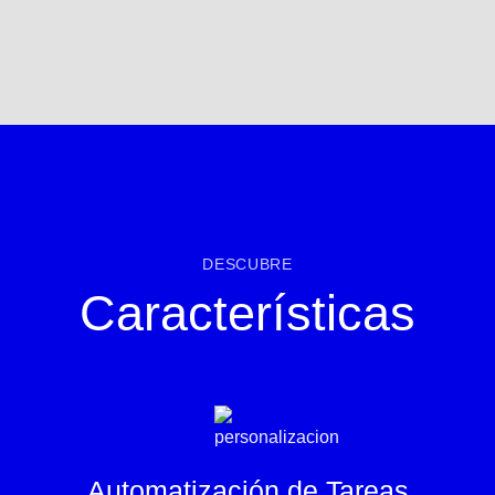
DESCUBRE
Características
Automatización de Tareas