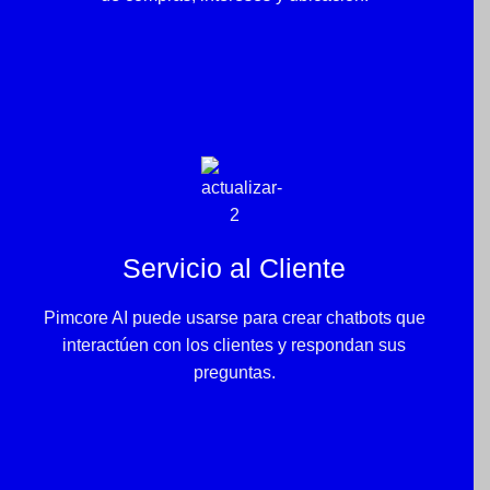
Servicio al Cliente
Pimcore AI puede usarse para crear chatbots que
interactúen con los clientes y respondan sus
preguntas.