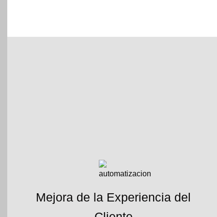
Mejora de la Experiencia del
Cliente