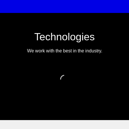
Technologies
We work with the best in the industry.