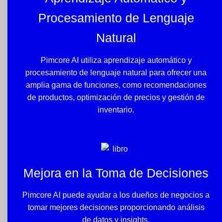
Procesamiento de Lenguaje
Natural
Pimcore AI utiliza aprendizaje automático y
procesamiento de lenguaje natural para ofrecer una
amplia gama de funciones, como recomendaciones
de productos, optimización de precios y gestión de
inventario.
Mejora en la Toma de Decisiones
Pimcore AI puede ayudar a los dueños de negocios a
tomar mejores decisiones proporcionando análisis
de datos y insights.