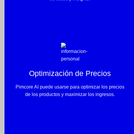
Optimización de Precios
Pimcore AI puede usarse para optimizar los precios
de los productos y maximizar los ingresos.