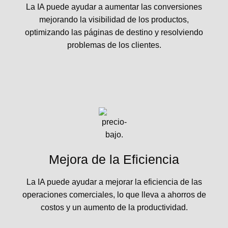
La IA puede ayudar a aumentar las conversiones
mejorando la visibilidad de los productos,
optimizando las páginas de destino y resolviendo
problemas de los clientes.
Mejora de la Eficiencia
La IA puede ayudar a mejorar la eficiencia de las
operaciones comerciales, lo que lleva a ahorros de
costos y un aumento de la productividad.