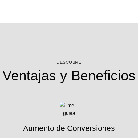
DESCUBRE
Ventajas y Beneficios
Aumento de Conversiones