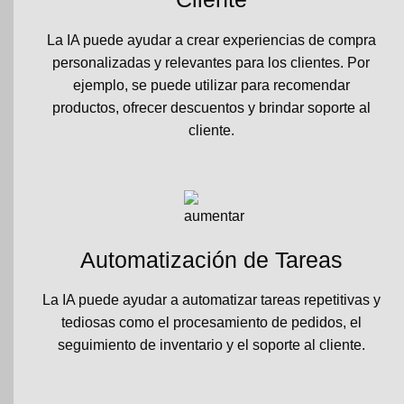
La IA puede ayudar a crear experiencias de compra
personalizadas y relevantes para los clientes. Por
ejemplo, se puede utilizar para recomendar
productos, ofrecer descuentos y brindar soporte al
cliente.
Automatización de Tareas
La IA puede ayudar a automatizar tareas repetitivas y
tediosas como el procesamiento de pedidos, el
seguimiento de inventario y el soporte al cliente.