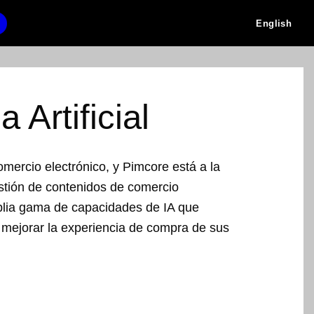
English
a Artificial
 comercio electrónico, y Pimcore está a la
stión de contenidos de comercio
plia gama de capacidades de IA que
mejorar la experiencia de compra de sus