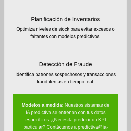
Planificación de Inventarios
Optimiza niveles de stock para evitar excesos o
faltantes con modelos predictivos.
Detección de Fraude
Identifica patrones sospechosos y transacciones
fraudulentas en tiempo real.
Modelos a medida:
Nuestros sistemas de
IA predictiva se entrenan con tus datos
específicos. ¿Necesita predecir un KPI
particular? Contáctenos a
predictiva@ia-