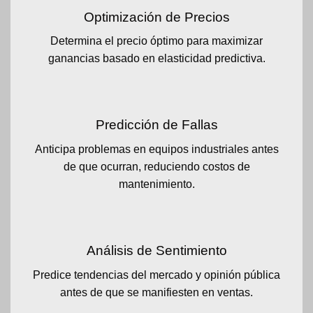
Optimización de Precios
Determina el precio óptimo para maximizar
ganancias basado en elasticidad predictiva.
Predicción de Fallas
Anticipa problemas en equipos industriales antes
de que ocurran, reduciendo costos de
mantenimiento.
Análisis de Sentimiento
Predice tendencias del mercado y opinión pública
antes de que se manifiesten en ventas.