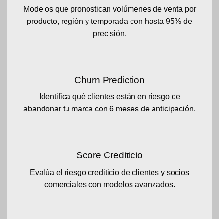
Modelos que pronostican volúmenes de venta por
producto, región y temporada con hasta 95% de
precisión.
Churn Prediction
Identifica qué clientes están en riesgo de
abandonar tu marca con 6 meses de anticipación.
Score Crediticio
Evalúa el riesgo crediticio de clientes y socios
comerciales con modelos avanzados.