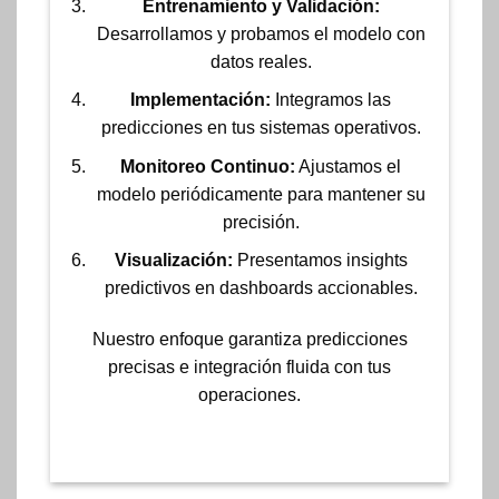
Entrenamiento y Validación:
Desarrollamos y probamos el modelo con
datos reales.
Implementación:
Integramos las
predicciones en tus sistemas operativos.
Monitoreo Continuo:
Ajustamos el
modelo periódicamente para mantener su
precisión.
Visualización:
Presentamos insights
predictivos en dashboards accionables.
Nuestro enfoque garantiza predicciones
precisas e integración fluida con tus
operaciones.