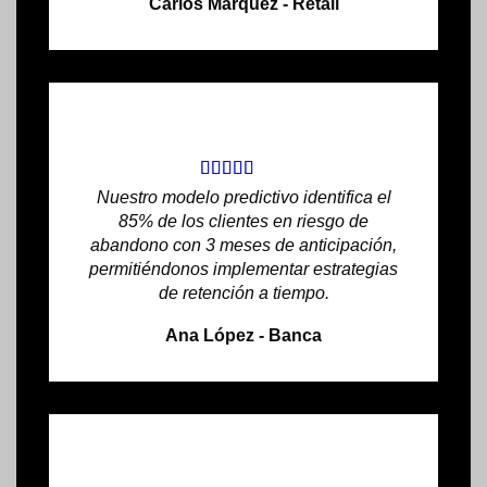
Carlos Márquez - Retail
Nuestro modelo predictivo identifica el
85% de los clientes en riesgo de
abandono con 3 meses de anticipación,
permitiéndonos implementar estrategias
de retención a tiempo.
Ana López - Banca