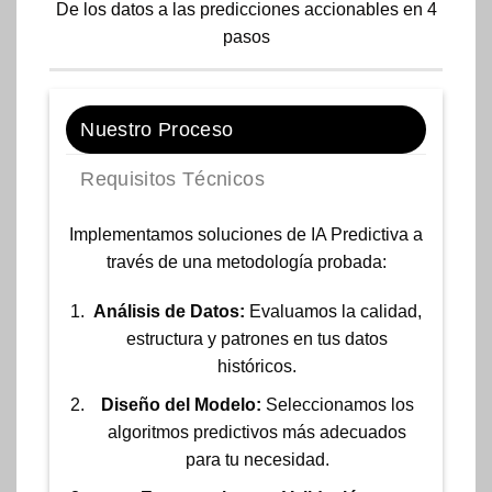
De los datos a las predicciones accionables en 4
pasos
Nuestro Proceso
Requisitos Técnicos
Implementamos soluciones de IA Predictiva a
través de una metodología probada:
Análisis de Datos:
Evaluamos la calidad,
estructura y patrones en tus datos
históricos.
Diseño del Modelo:
Seleccionamos los
algoritmos predictivos más adecuados
para tu necesidad.