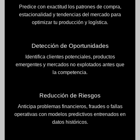
Predice con exactitud los patrones de compra,
estacionalidad y
tendencias
del mercado para
optimizar tu producción y
logística
.
Detección de Oportunidades
Identifica clientes potenciales, productos
emergentes y mercados no explotados antes que
la competencia.
Reducción de Riesgos
Anticipa problemas financieros, fraudes o fallas
operativas con modelos predictivos entrenados en
datos históricos.