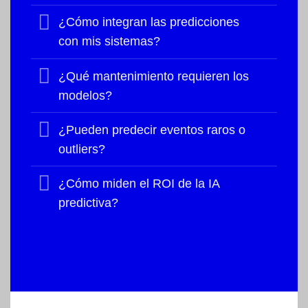
¿Cómo integran las predicciones
con mis sistemas?
¿Qué mantenimiento requieren los
modelos?
¿Pueden predecir eventos raros o
outliers?
¿Cómo miden el ROI de la IA
predictiva?