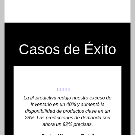
Casos de Éxito
La IA predictiva redujo nuestro exceso de
inventario en un 40% y aumentó la
disponibilidad de productos clave en un
28%. Las predicciones de demanda son
ahora un 92% precisas.