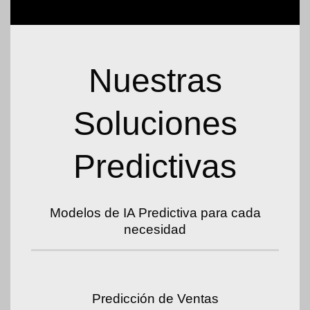
Nuestras
Soluciones
Predictivas
Modelos de IA Predictiva para cada
necesidad
Predicción de Ventas