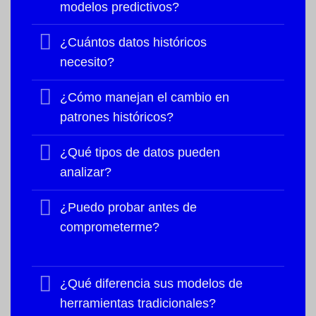
modelos predictivos?
¿Cuántos datos históricos
necesito?
¿Cómo manejan el cambio en
patrones históricos?
¿Qué tipos de datos pueden
analizar?
¿Puedo probar antes de
comprometerme?
¿Qué diferencia sus modelos de
herramientas tradicionales?