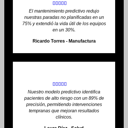
El mantenimiento predictivo redujo
nuestras paradas no planificadas en un
75% y extendió la vida útil de los equipos
en un 30%.
Ricardo Torres - Manufactura
Nuestro modelo predictivo identifica
pacientes de alto riesgo con un 89% de
precisión, permitiendo intervenciones
tempranas que mejoran resultados
clínicos.