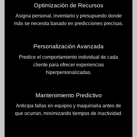
Optimización de Recursos
Asigna personal, inventario y presupuesto donde
más se necesita basado en predicciones precisas.
Personalización Avanzada
Predice el comportamiento individual de cada
cliente para ofrecer experiencias
hiperpersonalizadas.
Mantenimiento Predictivo
Anticipa fallas en equipos y maquinaria antes de
que ocurran, minimizando tiempos de inactividad.