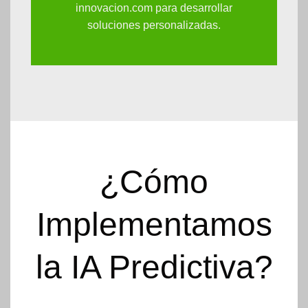
innovacion.com
para desarrollar
soluciones personalizadas.
¿Cómo
Implementamos
la IA Predictiva?