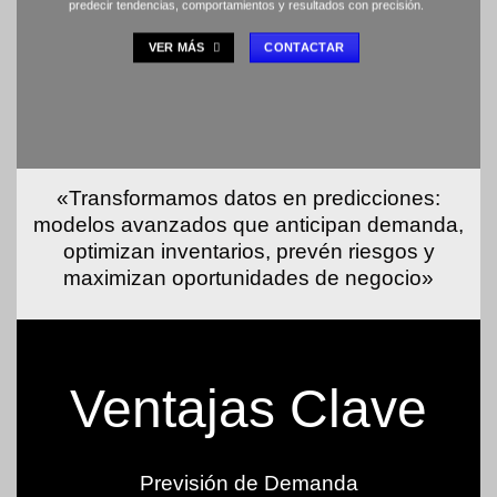
predecir tendencias, comportamientos y resultados con precisión.
VER MÁS
CONTACTAR
«Transformamos datos en predicciones:
modelos avanzados que anticipan demanda,
optimizan inventarios, prevén riesgos y
maximizan oportunidades de negocio»
Ventajas Clave
Previsión de Demanda