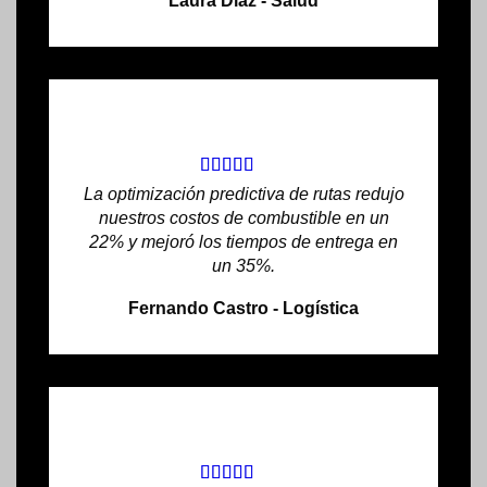
Laura Díaz - Salud
La optimización predictiva de rutas redujo
nuestros costos de combustible en un
22% y mejoró los tiempos de entrega en
un 35%.
Fernando Castro - Logística