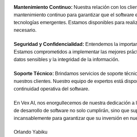
Mantenimiento Continuo:
Nuestra relación con los clie
mantenimiento continuo para garantizar que el software 
tecnologías emergentes. Estamos disponibles para realiz
necesario.
Seguridad y Confidencialidad:
Entendemos la importanci
Estamos comprometidos a implementar las mejores prácti
datos sensibles y la integridad de la información.
Soporte Técnico:
Brindamos servicios de soporte técnic
nuestros clientes. Nuestro equipo de expertos está dispo
continuidad operativa del software.
En Vex AI, nos enorgullecemos de nuestra dedicación a la
de desarrollo de software no solo cumplirán, sino que su
incansablemente para garantizar que su inversión en nue
Orlando Yabiku