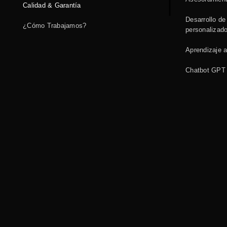
Calidad & Garantía
Desarrollo de 
¿Cómo Trabajamos?
personalizad
Aprendizaje 
Chatbot GPT 