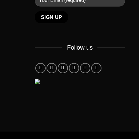
Follow us