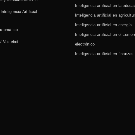
Inteligencia artificial en la educa
Inteligencia Artificial
Inteligencia artificial en agricultu
o
Inteligencia artificial en energía
automático
Inteligencia artificial en el comer
/ Voicebot
electrónico
Inteligencia artificial en finanzas