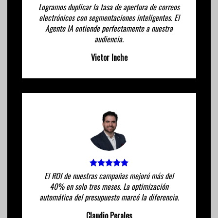
Logramos duplicar la tasa de apertura de correos
electrónicos con segmentaciones inteligentes. El
Agente IA entiende perfectamente a nuestra
audiencia.
Victor Inche
El ROI de nuestras campañas mejoró más del
40% en solo tres meses. La optimización
automática del presupuesto marcó la diferencia.
Claudio Perales