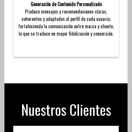
Generación de Contenido Personalizado
Produce mensajes y recomendaciones claras,
coherentes y adaptadas al perfil de cada usuario,
fortaleciendo la comunicación entre marca y cliente,
lo que se traduce en mayor fidelización y conversión.
Nuestros Clientes