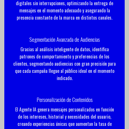
digitales sin interrupciones, optimizando la entrega de
mensajes en el momento adecuado y asegurando la
presencia constante de la marca en distintos canales.
Segmentación Avanzada de Audiencias
Gracias al análisis inteligente de datos, identifica
patrones de comportamiento y preferencias de los
clientes, segmentando audiencias con gran precisión para
que cada campaña llegue al público ideal en el momento
indicado.
Personalización de Contenidos
El Agente IA genera mensajes personalizados en función
de los intereses, historial y necesidades del usuario,
creando experiencias únicas que aumentan la tasa de