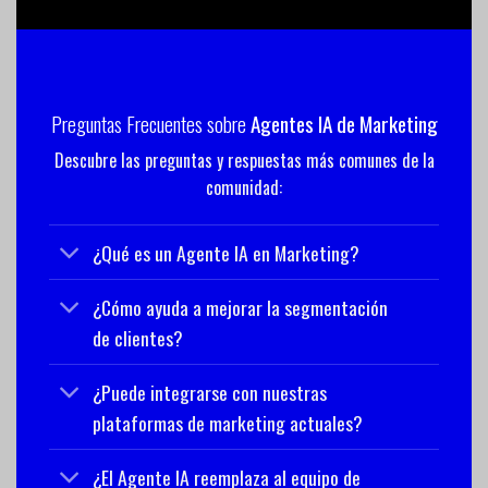
Preguntas Frecuentes sobre
Agentes IA de Marketing
Descubre las preguntas y respuestas más comunes de la
comunidad:
¿Qué es un Agente IA en Marketing?
¿Cómo ayuda a mejorar la segmentación
de clientes?
¿Puede integrarse con nuestras
plataformas de marketing actuales?
¿El Agente IA reemplaza al equipo de