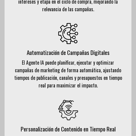
intereses y etapa en el ciclo de compra, mejorando la
relevancia de las campañas.
Automatización de Campañas Digitales
El Agente IA puede planificar, ejecutar y optimizar
campañas de marketing de forma automática, ajustando
tiempos de publicación, canales y presupuestos en tiempo
real para maximizar el impacto.
Personalización de Contenido en Tiempo Real