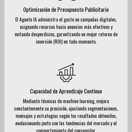
Optimización de Presupuesto Publicitario
El Agente IA administra el gasto en campañas digitales,
asignando recursos hacia anuncios más efectivos y
evitando desperdicios, garantizando un mejor retorno de
inversión (ROI) en todo momento.
Capacidad de Aprendizaje Continuo
Mediante técnicas de machine learning, mejora
constantemente su precisión, ajustando segmentaciones,
mensajes y estrategias según los resultados obtenidos,
evolucionando junto con las tendencias del mercado y el
comportamiento del consumidor.