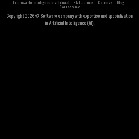
Empresa de inteligencia artificial
Plataformas
Carreras
Blog
Contáctanos
Copyright 2026 ©
Software company with expertise and specialization
in Artificial Intelligence (AI).