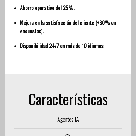
Ahorro operativo del 25%.
Mejora en la satisfacción del cliente (+30% en
encuestas).
Disponibilidad 24/7 en más de 10 idiomas.
Características
Agentes IA