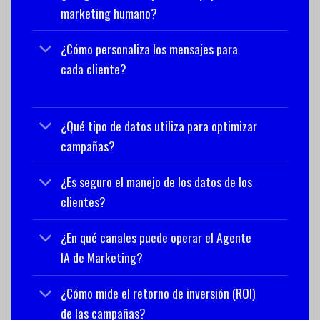
marketing humano?
¿Cómo personaliza los mensajes para
cada cliente?
¿Qué tipo de datos utiliza para optimizar
campañas?
¿Es seguro el manejo de los datos de los
clientes?
¿En qué canales puede operar el Agente
IA de Marketing?
¿Cómo mide el retorno de inversión (ROI)
de las campañas?