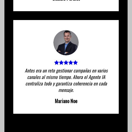
Antes era un reto gestionar campañas en varios
canales al mismo tiempo. Ahora el Agente IA
centraliza todo y garantiza coherencia en cada
mensaje.
Mariano Noe