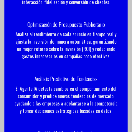
interacción, fidelización y conversión de clientes.
Optimización de Presupuesto Publicitario
Analiza el rendimiento de cada anuncio en tiempo real y
ajusta la inversión de manera automática, garantizando
un mejor retorno sobre la inversión (ROI) y reduciendo
gastos
innecesarios
en campañas poco
efectivas
.
Análisis Predictivo de Tendencias
El Agente IA detecta cambios en el comportamiento del
consumidor y predice nuevas tendencias de mercado,
ayudando a las empresas a adelantarse a la competencia
y tomar decisiones estratégicas basadas en datos.