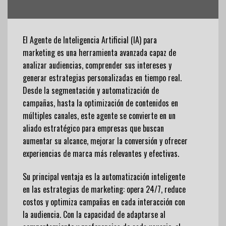
El Agente de Inteligencia Artificial (IA) para
marketing es una herramienta avanzada capaz de
analizar audiencias, comprender sus intereses y
generar estrategias personalizadas en tiempo real.
Desde la segmentación y automatización de
campañas, hasta la optimización de contenidos en
múltiples canales, este agente se convierte en un
aliado estratégico para empresas que buscan
aumentar su alcance, mejorar la conversión y ofrecer
experiencias de marca más relevantes y efectivas.
Su principal ventaja es la automatización inteligente
en las estrategias de marketing: opera 24/7, reduce
costos y optimiza campañas en cada interacción con
la audiencia. Con la capacidad de adaptarse al