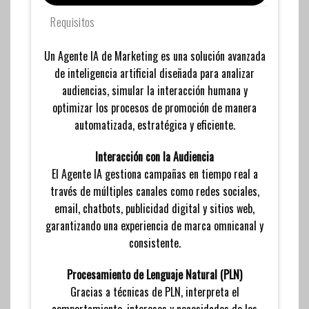
Requisitos
Un Agente IA de Marketing es una solución avanzada
de inteligencia artificial diseñada para analizar
audiencias, simular la interacción humana y
optimizar los procesos de promoción de manera
automatizada, estratégica y eficiente.
Interacción con la Audiencia
El Agente IA gestiona campañas en tiempo real a
través de múltiples canales como redes sociales,
email, chatbots, publicidad digital y sitios web,
garantizando una experiencia de marca omnicanal y
consistente.
Procesamiento de Lenguaje Natural (PLN)
Gracias a técnicas de PLN, interpreta el
comportamiento, intereses y necesidades de los