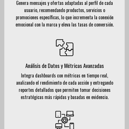
Genera mensajes y ofertas adaptadas al perfil de cada
usuario, recomendando productos, servicios o
promociones específicas, lo que incrementa la conexión
emocional con la marca y eleva las tasas de conversión.
Análisis de Datos y Métricas Avanzadas
Integra dashboards con métricas en tiempo real,
analizando el rendimiento de cada acción y entregando
reportes detallados que permiten tomar decisiones
estratégicas más rápidas y basadas en evidencia.