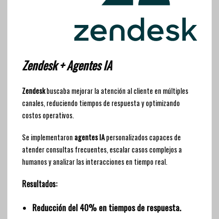
Zendesk + Agentes IA
Zendesk
buscaba mejorar la atención al cliente en múltiples
canales, reduciendo tiempos de respuesta y optimizando
costos operativos.
Se implementaron
agentes IA
personalizados capaces de
atender consultas frecuentes, escalar casos complejos a
humanos y analizar las interacciones en tiempo real.
Resultados:
Reducción del 40% en tiempos de respuesta.