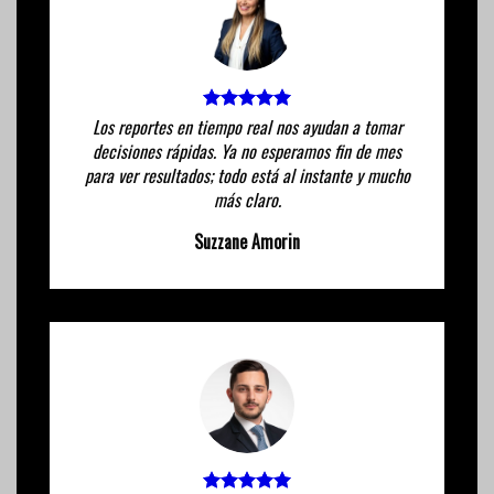
Los reportes en tiempo real nos ayudan a tomar
decisiones rápidas. Ya no esperamos fin de mes
para ver resultados; todo está al instante y mucho
más claro.
Suzzane Amorin