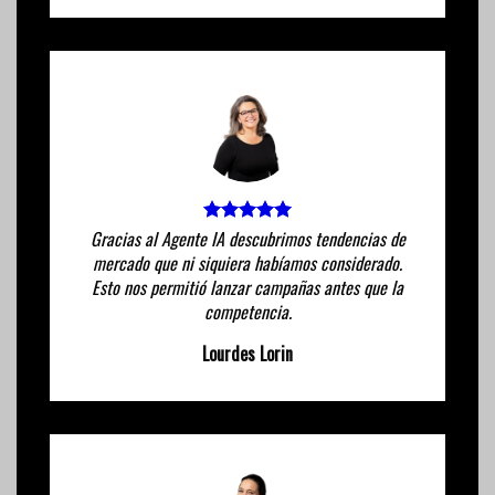
Gracias al Agente IA descubrimos tendencias de
mercado que ni siquiera habíamos considerado.
Esto nos permitió lanzar campañas antes que la
competencia.
Lourdes Lorin