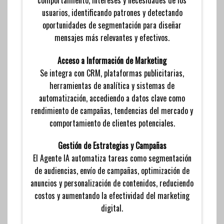
usuarios, identificando patrones y detectando
oportunidades de segmentación para diseñar
mensajes más relevantes y efectivos.
Acceso a Información de Marketing
Se integra con CRM, plataformas publicitarias,
herramientas de analítica y sistemas de
automatización, accediendo a datos clave como
rendimiento de campañas, tendencias del mercado y
comportamiento de clientes potenciales.
Gestión de Estrategias y Campañas
El Agente IA automatiza tareas como segmentación
de audiencias, envío de campañas, optimización de
anuncios y personalización de contenidos, reduciendo
costos y aumentando la efectividad del marketing
digital.