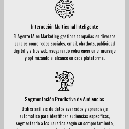
Interacción Multicanal Inteligente
El Agente IA en Marketing gestiona campañas en diversos
canales como redes sociales, email, chatbots, publicidad
digital y sitios web, asegurando coherencia en el mensaje
y optimizando el alcance en cada plataforma.
Segmentación Predictiva de Audiencias
Utiliza análisis de datos avanzados y aprendizaje
automático para identificar audiencias específicas,
segmentando a los usuarios según su comportamiento,