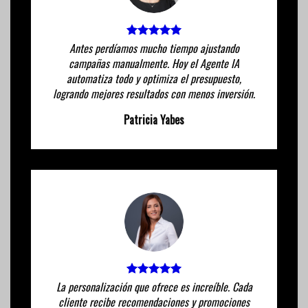
Antes perdíamos mucho tiempo ajustando
campañas manualmente. Hoy el Agente IA
automatiza todo y optimiza el presupuesto,
logrando mejores resultados con menos inversión.
Patricia Yabes
La personalización que ofrece es increíble. Cada
cliente recibe recomendaciones y promociones