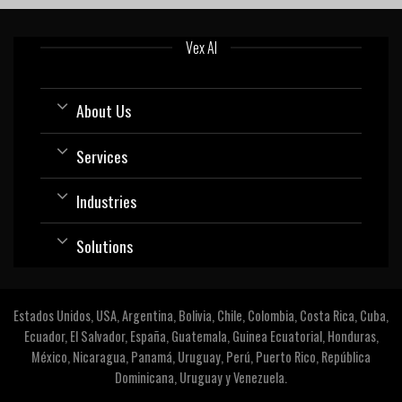
Vex AI
About Us
Services
Industries
Solutions
Estados Unidos, USA, Argentina, Bolivia, Chile, Colombia, Costa Rica, Cuba,
Ecuador, El Salvador, España, Guatemala, Guinea Ecuatorial, Honduras,
México, Nicaragua, Panamá, Uruguay, Perú, Puerto Rico, República
Dominicana, Uruguay y Venezuela.