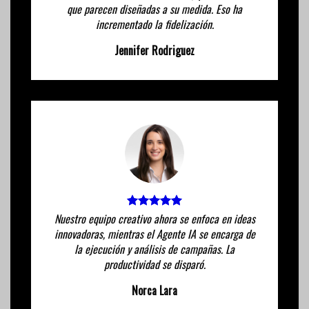
que parecen diseñadas a su medida. Eso ha
incrementado la fidelización.
Jennifer Rodriguez
Nuestro equipo creativo ahora se enfoca en ideas
innovadoras, mientras el Agente IA se encarga de
la ejecución y análisis de campañas. La
productividad se disparó.
Norca Lara