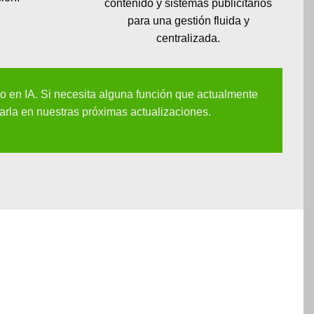
contenido y sistemas publicitarios
para una gestión fluida y
centralizada.
to en IA. Si necesita alguna función que actualmente
rarla en nuestras próximas actualizaciones.