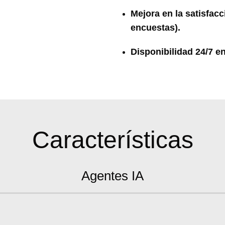
Mejora en la satisfacc
encuestas).
Disponibilidad 24/7 e
Características
Agentes IA