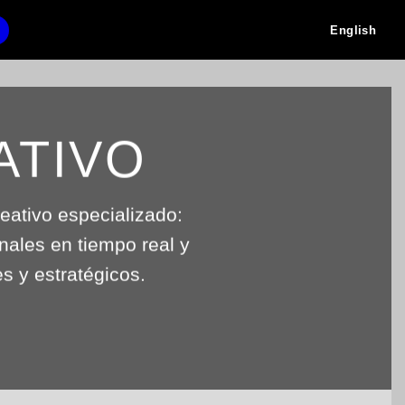
English
ATIVO
eativo especializado:
nales en tiempo real y
s y estratégicos.