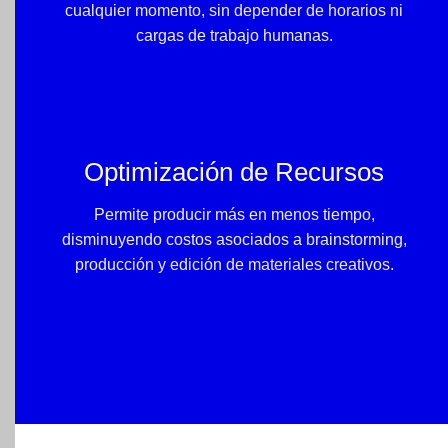
cualquier momento, sin depender de horarios ni
cargas de trabajo humanas.
Optimización de Recursos
Permite producir más en menos tiempo,
disminuyendo costos asociados a brainstorming,
producción y
edición
de materiales
creativos.