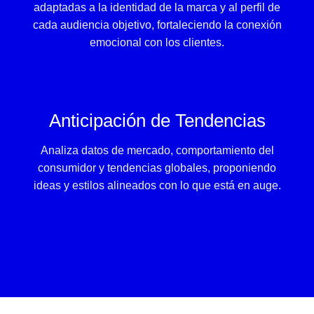
adaptadas a la identidad de la marca y al perfil de
cada audiencia objetivo, fortaleciendo la conexión
emocional con los clientes.
Anticipación de Tendencias
Analiza datos de mercado, comportamiento del
consumidor y tendencias globales, proponiendo
ideas y estilos alineados con lo que está en auge.