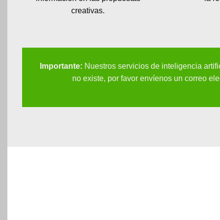
creativas.
Importante:
Nuestros servicios de inteligencia art
no existe, por favor envíenos un correo el