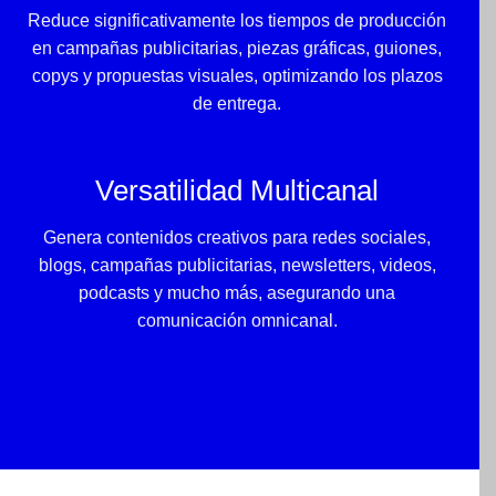
Reduce significativamente los tiempos de producción
en campañas publicitarias, piezas gráficas, guiones,
copys y propuestas visuales, optimizando los plazos
de entrega.
Versatilidad Multicanal
Genera contenidos creativos para redes sociales,
blogs, campañas publicitarias, newsletters, videos,
podcasts y mucho más, asegurando una
comunicación omnicanal.