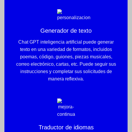
Generador de texto
Chat GPT inteligencia artificial puede generar
texto en una variedad de formatos, incluidos
poemas, código, guiones, piezas musicales,
correo electrónico, cartas, etc. Puede seguir sus
instrucciones y completar sus solicitudes de
manera reflexiva.
Traductor de idiomas