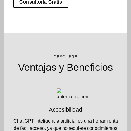
Consultoría Gratis
DESCUBRE
Ventajas y Beneficios
Accesibilidad
Chat GPT inteligencia artificial es una herramienta
de fácil acceso, ya que no requiere conocimientos