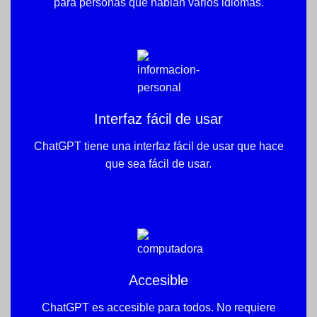
para personas que hablan varios idiomas.
Interfaz fácil de usar
ChatGPT tiene una interfaz fácil de usar que hace
que sea fácil de usar.
Accesible
ChatGPT es accesible para todos. No requiere