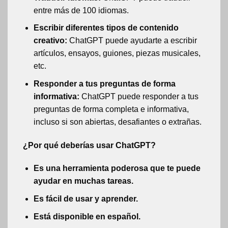
entre más de 100 idiomas.
Escribir diferentes tipos de contenido
creativo:
ChatGPT puede ayudarte a escribir
artículos, ensayos, guiones, piezas musicales,
etc.
Responder a tus preguntas de forma
informativa:
ChatGPT puede responder a tus
preguntas de forma completa e informativa,
incluso si son abiertas, desafiantes o extrañas.
¿Por qué deberías usar ChatGPT?
Es una herramienta poderosa que te puede
ayudar en muchas tareas.
Es fácil de usar y aprender.
Está disponible en español.