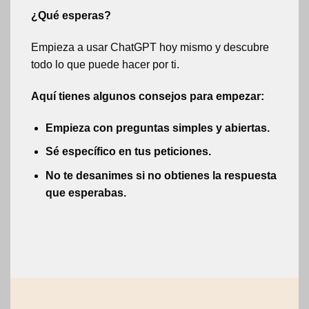
¿Qué esperas?
Empieza a usar ChatGPT hoy mismo y descubre
todo lo que puede hacer por ti.
Aquí tienes algunos consejos para empezar:
Empieza con preguntas simples y abiertas.
Sé específico en tus peticiones.
No te desanimes si no obtienes la respuesta
que esperabas.