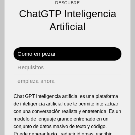
DESCUBRE
ChatGTP Inteligencia
Artificial
Como empezar
Requisitos
empieza ahora
Chat GPT inteligencia artificial es una plataforma
de inteligencia artificial que te permite interactuar
con una conversación realista y entretenida. Es un
modelo de lenguaje grande entrenado en un
conjunto de datos masivo de texto y código.
Puede generar texto, traducir idiomas, escribir