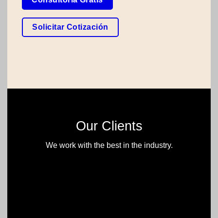
Solicitar Cotización
Our Clients
We work with the best in the industry.