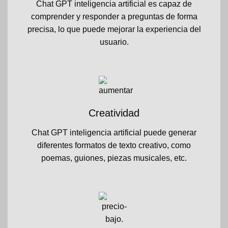
Chat GPT inteligencia artificial es capaz de
comprender y responder a preguntas de forma
precisa, lo que puede mejorar la experiencia del
usuario.
Creatividad
Chat GPT inteligencia artificial puede generar
diferentes formatos de texto creativo, como
poemas, guiones, piezas musicales, etc.