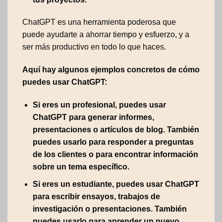
ChatGPT es una herramienta poderosa que
puede ayudarte a ahorrar tiempo y esfuerzo, y a
ser más productivo en todo lo que haces.
Aquí hay algunos ejemplos concretos de cómo
puedes usar ChatGPT:
Si eres un profesional, puedes usar
ChatGPT para generar informes,
presentaciones o artículos de blog. También
puedes usarlo para responder a preguntas
de los clientes o para encontrar información
sobre un tema específico.
Si eres un estudiante, puedes usar ChatGPT
para escribir ensayos, trabajos de
investigación o presentaciones. También
puedes usarlo para aprender un nuevo