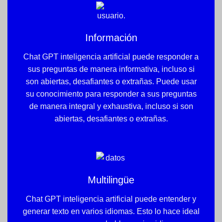
Información
Chat GPT inteligencia artificial puede responder a
sus preguntas de manera informativa, incluso si
son abiertas, desafiantes o extrañas. Puede usar
su conocimiento para responder a sus preguntas
de manera integral y exhaustiva, incluso si son
abiertas, desafiantes o extrañas.
Multilingüe
Chat GPT inteligencia artificial puede entender y
generar texto en varios idiomas. Esto lo hace ideal