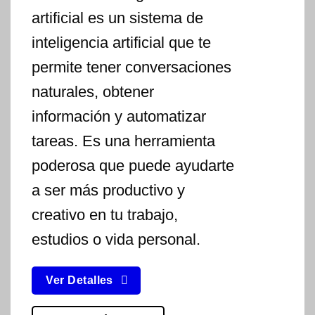
artificial
es un sistema de
inteligencia artificial que te
permite tener conversaciones
naturales, obtener
información y automatizar
tareas. Es una herramienta
poderosa que puede ayudarte
a ser más productivo y
creativo en tu trabajo,
estudios o vida personal.
Ver Detalles