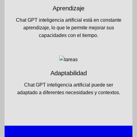
Aprendizaje
Chat GPT inteligencia artificial está en constante
aprendizaje, lo que le permite mejorar sus
capacidades con el tiempo.
Adaptabilidad
Chat GPT inteligencia artificial puede ser
adaptado a diferentes necesidades y contextos.