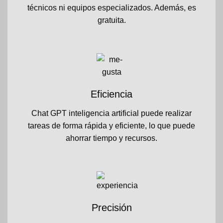
técnicos ni equipos especializados. Además, es
gratuita.
Eficiencia
Chat GPT inteligencia artificial puede realizar
tareas de forma rápida y eficiente, lo que puede
ahorrar tiempo y recursos.
Precisión