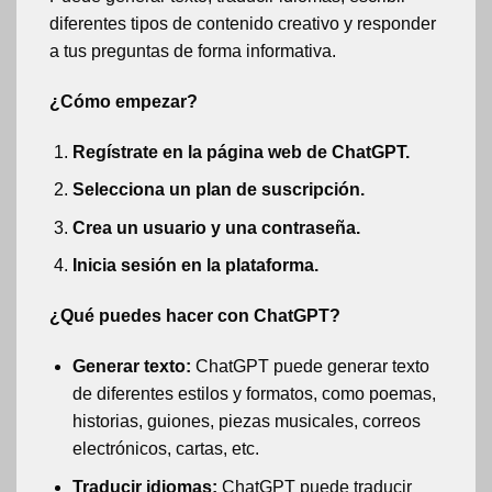
diferentes tipos de contenido creativo y responder
a tus preguntas de forma informativa.
¿Cómo empezar?
Regístrate en la página web de ChatGPT.
Selecciona un plan de suscripción.
Crea un usuario y una contraseña.
Inicia sesión en la plataforma.
¿Qué puedes hacer con ChatGPT?
Generar texto:
ChatGPT puede generar texto
de diferentes estilos y formatos, como poemas,
historias, guiones, piezas musicales, correos
electrónicos, cartas, etc.
Traducir idiomas:
ChatGPT puede traducir