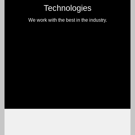
Technologies
We work with the best in the industry.