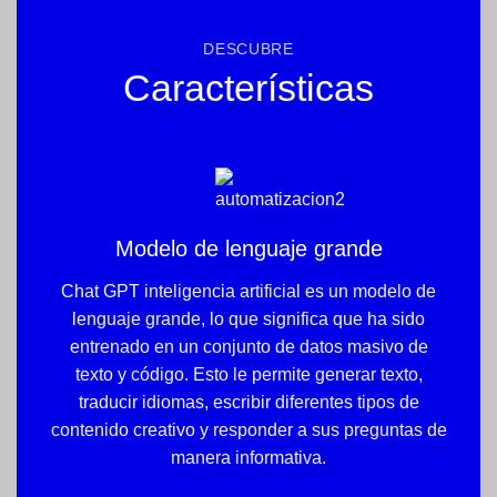
DESCUBRE
Características
Modelo de lenguaje grande
Chat GPT inteligencia artificial es un modelo de
lenguaje grande, lo que significa que ha sido
entrenado en un conjunto de datos masivo de
texto y código. Esto le permite generar texto,
traducir idiomas, escribir diferentes tipos de
contenido creativo y responder a sus preguntas de
manera informativa.