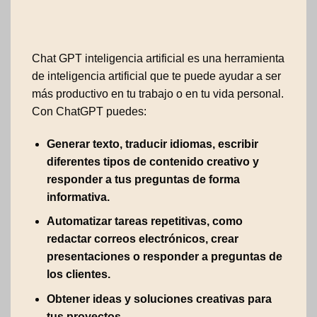
Chat GPT inteligencia artificial es una herramienta
de inteligencia artificial que te puede ayudar a ser
más productivo en tu trabajo o en tu vida personal.
Con ChatGPT puedes:
Generar texto, traducir idiomas, escribir
diferentes tipos de contenido creativo y
responder a tus preguntas de forma
informativa.
Automatizar tareas repetitivas, como
redactar correos electrónicos, crear
presentaciones o responder a preguntas de
los clientes.
Obtener ideas y soluciones creativas para
tus proyectos.