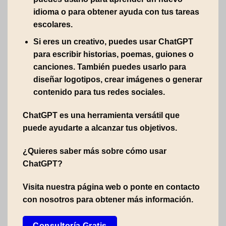
idioma o para obtener ayuda con tus tareas
escolares.
Si eres un creativo, puedes usar ChatGPT
para escribir historias, poemas, guiones o
canciones. También puedes usarlo para
diseñar logotipos, crear imágenes o generar
contenido para tus redes sociales.
ChatGPT es una herramienta versátil que
puede ayudarte a alcanzar tus objetivos.
¿Quieres saber más sobre cómo usar
ChatGPT?
Visita nuestra página web o ponte en contacto
con nosotros para obtener más información.
Consultoría Gratis