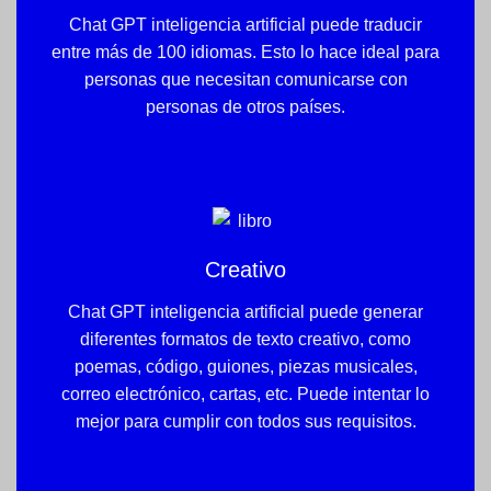
Chat GPT inteligencia artificial puede traducir
entre más de 100 idiomas. Esto lo hace ideal para
personas que necesitan comunicarse con
personas de otros países.
Creativo
Chat GPT inteligencia artificial puede generar
diferentes formatos de texto creativo, como
poemas, código, guiones, piezas musicales,
correo electrónico, cartas, etc. Puede intentar lo
mejor para cumplir con todos sus requisitos.