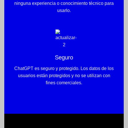
ninguna experiencia o conocimiento técnico para
usarlo.
Seguro
ChatGPT es seguro y protegido. Los datos de los
usuarios están protegidos y no se utilizan con
fines comerciales.