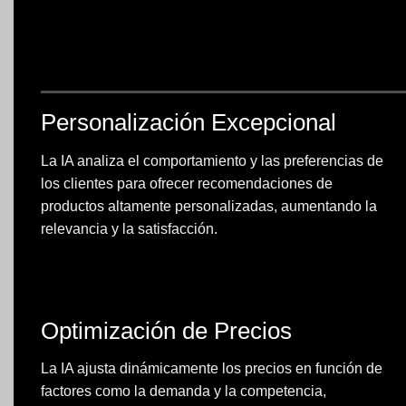
Personalización Excepcional
La IA analiza el comportamiento y las preferencias de
los clientes para ofrecer recomendaciones de
productos altamente personalizadas, aumentando la
relevancia y la satisfacción.
Optimización de Precios
La IA ajusta dinámicamente los precios en función de
factores como la demanda y la competencia,