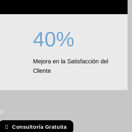
40%
Mejora en la Satisfacción del
Cliente
Consultoría Gratuita