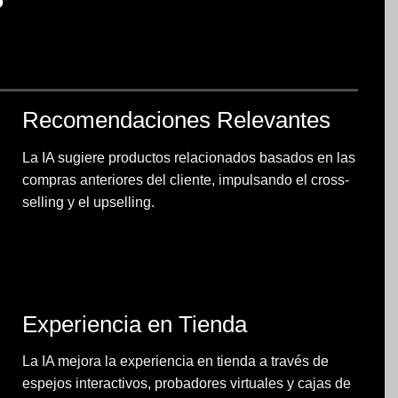
Recomendaciones Relevantes
La IA sugiere productos relacionados basados en las
compras anteriores del cliente, impulsando el cross-
selling y el upselling.
Experiencia en Tienda
La IA mejora la experiencia en tienda a través de
espejos interactivos, probadores virtuales y cajas de