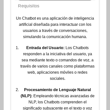
Requisitos
Un Chatbot es una aplicación de inteligencia
artificial diseñada para interactuar con los
usuarios a través de conversaciones,
simulando la comunicación humana.
Entrada del Usuario:
Los Chatbots
responden a la iniciativa del usuario, ya
sea mediante texto o comandos de voz, a
través de varios canales como plataformas
web, aplicaciones móviles o redes
sociales.
Procesamiento de Lenguaje Natural
(NLP):
Empleando técnicas avanzadas de
NLP, los Chatbots comprenden el
significado subyacente en el texto o voz