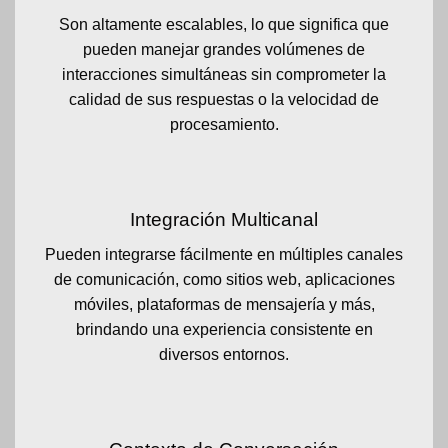
Son altamente escalables, lo que significa que
pueden manejar grandes volúmenes de
interacciones simultáneas sin comprometer la
calidad de sus respuestas o la velocidad de
procesamiento.
Integración Multicanal
Pueden integrarse fácilmente en múltiples canales
de comunicación, como sitios web, aplicaciones
móviles, plataformas de mensajería y más,
brindando una experiencia consistente en
diversos entornos.