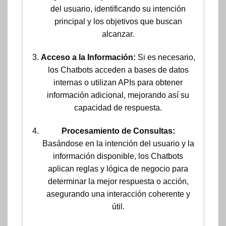
del usuario, identificando su intención
principal y los objetivos que buscan
alcanzar.
Acceso a la Información:
Si es necesario,
los Chatbots acceden a bases de datos
internas o utilizan APIs para obtener
información
adicional, mejorando así su
capacidad de respuesta.
Procesamiento de Consultas:
Basándose en la intención del usuario y la
información disponible, los Chatbots
aplican reglas y lógica de negocio para
determinar la mejor respuesta o acción,
asegurando una interacción coherente y
útil.