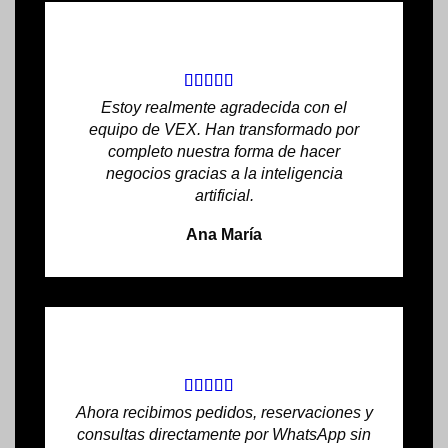
Estoy realmente agradecida con el
equipo de VEX. Han transformado por
completo nuestra forma de hacer
negocios gracias a la inteligencia
artificial.
Ana María
Ahora recibimos pedidos, reservaciones y
consultas directamente por WhatsApp sin