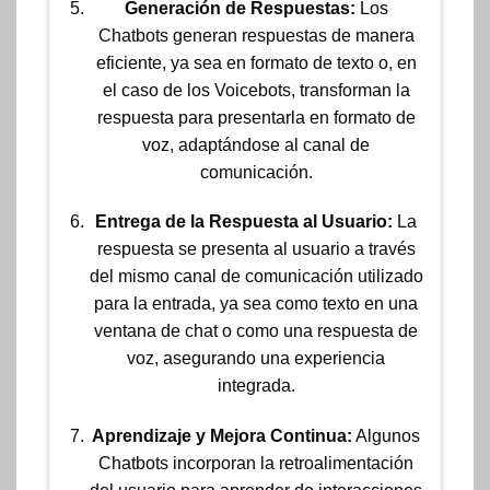
Generación de Respuestas:
Los
Chatbots generan respuestas de manera
eficiente, ya sea en formato de texto o, en
el caso de los Voicebots, transforman la
respuesta para presentarla en formato de
voz,
adaptándose
al canal de
comunicación.
Entrega de la Respuesta al Usuario:
La
respuesta se presenta al usuario a través
del mismo canal de comunicación utilizado
para la entrada, ya sea como texto en una
ventana de chat o como una respuesta de
voz, asegurando una experiencia
integrada.
Aprendizaje y Mejora Continua:
Algunos
Chatbots incorporan la retroalimentación