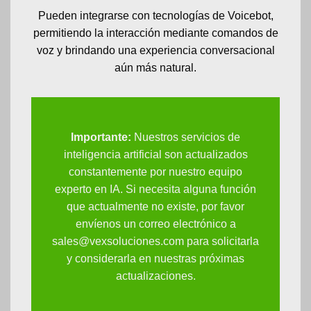
Pueden integrarse con tecnologías de Voicebot,
permitiendo la interacción mediante comandos de
voz y brindando una experiencia conversacional
aún más natural.
Importante:
Nuestros servicios de
inteligencia artificial son actualizados
constantemente por nuestro equipo
experto en IA. Si necesita alguna función
que actualmente no existe, por favor
envíenos un correo electrónico a
sales@vexsoluciones.com
para solicitarla
y considerarla en nuestras próximas
actualizaciones.