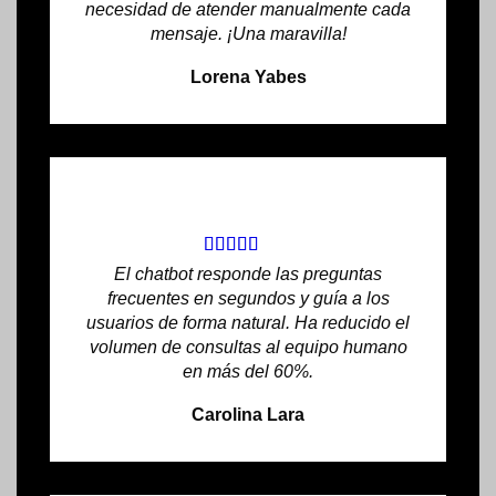
necesidad de atender manualmente cada
mensaje. ¡Una maravilla!
Lorena Yabes
El chatbot responde las preguntas
frecuentes en segundos y guía a los
usuarios de forma natural. Ha reducido el
volumen de consultas al equipo humano
en más del 60%.
Carolina Lara