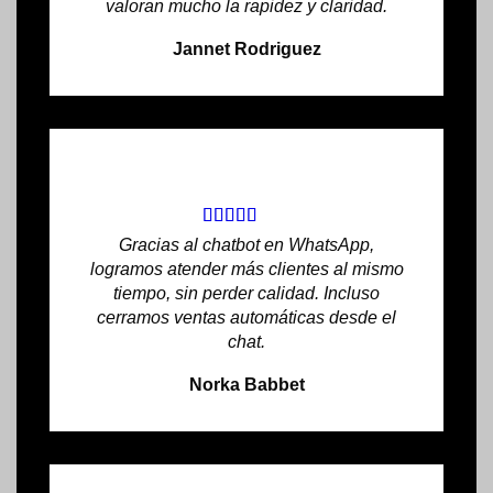
valoran mucho la rapidez y claridad.
Jannet Rodriguez
Gracias al chatbot en WhatsApp,
logramos atender más clientes al mismo
tiempo, sin perder calidad. Incluso
cerramos ventas automáticas desde el
chat.
Norka Babbet