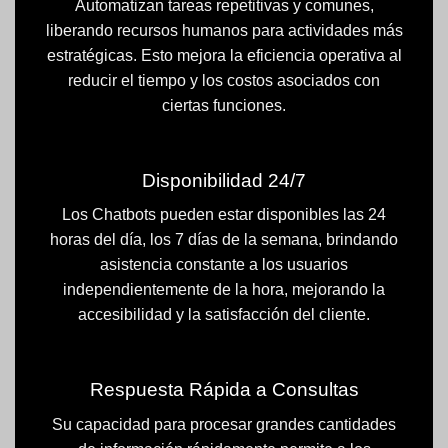
Automatizan tareas repetitivas y comunes,
liberando recursos humanos para actividades más
estratégicas. Esto mejora la eficiencia operativa al
reducir el tiempo y los costos asociados con
ciertas funciones.
Disponibilidad 24/7
Los Chatbots pueden estar disponibles las 24
horas del día, los 7 días de la semana, brindando
asistencia constante a los usuarios
independientemente de la hora, mejorando la
accesibilidad y la satisfacción del cliente.
Respuesta Rápida a Consultas
Su capacidad para procesar grandes cantidades