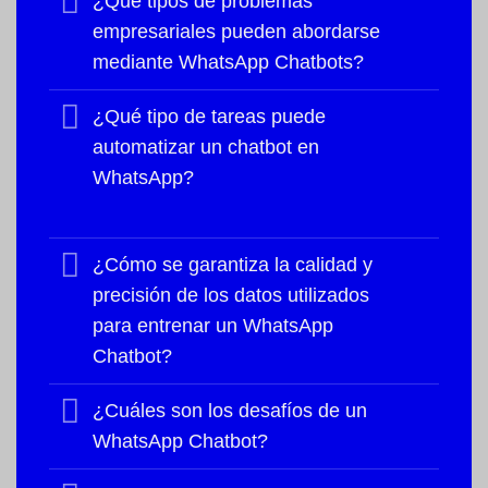
¿Qué tipos de problemas
empresariales pueden abordarse
mediante WhatsApp Chatbots?
¿Qué tipo de tareas puede
automatizar un chatbot en
WhatsApp?
¿Cómo se garantiza la calidad y
precisión de los datos utilizados
para entrenar un WhatsApp
Chatbot?
¿Cuáles son los desafíos de un
WhatsApp Chatbot?