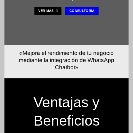
VER MÁS
CONSULTORÍA
«Mejora el rendimiento de tu negocio
mediante la integración de WhatsApp
Chatbot»
Ventajas y
Beneficios