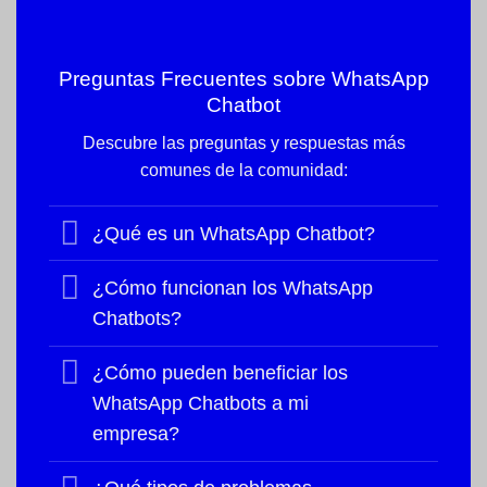
Preguntas Frecuentes sobre
WhatsApp
Chatbot
Descubre las preguntas y respuestas más
comunes de la comunidad:
¿Qué es un WhatsApp Chatbot?
¿Cómo funcionan los WhatsApp
Chatbots?
¿Cómo pueden beneficiar los
WhatsApp Chatbots a mi
empresa?