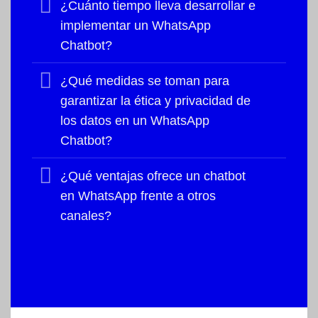
¿Cuánto tiempo lleva desarrollar e
implementar un WhatsApp
Chatbot?
¿Qué medidas se toman para
garantizar la ética y privacidad de
los datos en un WhatsApp
Chatbot?
¿Qué ventajas ofrece un chatbot
en WhatsApp frente a otros
canales?