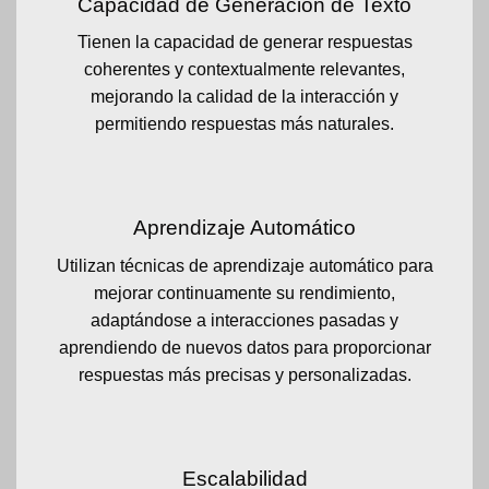
Capacidad de Generación de Texto
Tienen la capacidad de generar respuestas
coherentes y contextualmente relevantes,
mejorando la calidad de la interacción y
permitiendo respuestas más naturales.
Aprendizaje Automático
Utilizan técnicas de aprendizaje automático para
mejorar continuamente su rendimiento,
adaptándose a interacciones pasadas y
aprendiendo de nuevos datos para proporcionar
respuestas más precisas y personalizadas.
Escalabilidad