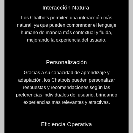
Interacción Natural
Los Chatbots permiten una interacción más
natural, ya que pueden comprender el lenguaje
humano de manera más contextual y fluida,
mejorando la experiencia del usuario.
Personalización
Gracias a su capacidad de aprendizaje y
adaptación, los Chatbots pueden personalizar
respuestas y recomendaciones según las
preferencias individuales del usuario, brindando
experiencias más relevantes y atractivas.
Eficiencia Operativa