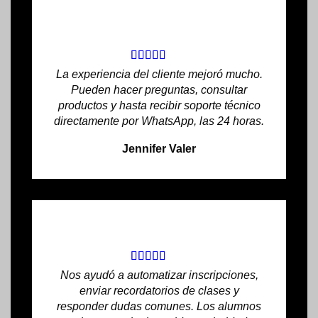
La experiencia del cliente mejoró mucho.
Pueden hacer preguntas, consultar
productos y hasta recibir soporte técnico
directamente por WhatsApp, las 24 horas.
Jennifer Valer
Nos ayudó a automatizar inscripciones,
enviar recordatorios de clases y
responder dudas comunes. Los alumnos