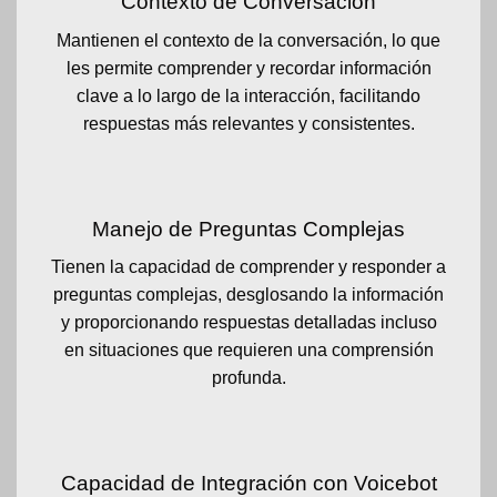
Contexto de Conversación
Mantienen el contexto de la conversación, lo que
les permite comprender y recordar información
clave a lo largo de la interacción, facilitando
respuestas más relevantes y consistentes.
Manejo de Preguntas Complejas
Tienen la capacidad de comprender y responder a
preguntas complejas, desglosando la información
y proporcionando respuestas detalladas incluso
en situaciones que requieren una comprensión
profunda.
Capacidad de Integración con Voicebot