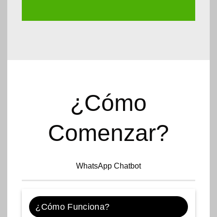
¿Cómo
Comenzar?
WhatsApp Chatbot
¿Cómo Funciona?