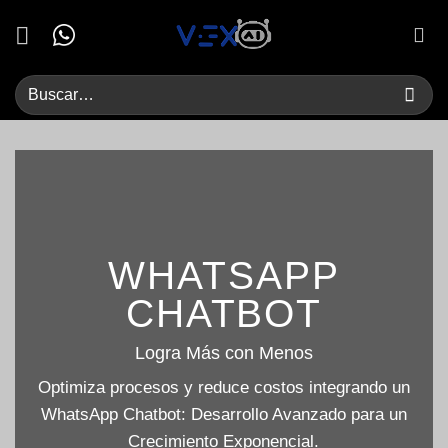
Saltar
al
contenido
WHATSAPP
CHATBOT
Logra Más con Menos
Optimiza procesos y reduce costos integrando un
WhatsApp Chatbot: Desarrollo Avanzado para un
Crecimiento Exponencial.