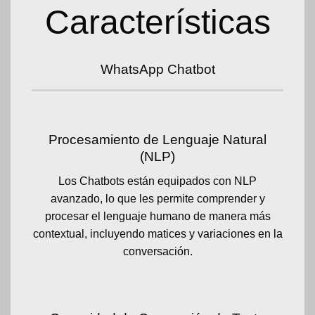
Características
WhatsApp Chatbot
Procesamiento de Lenguaje Natural
(NLP)
Los Chatbots están equipados con NLP
avanzado, lo que les permite comprender y
procesar el lenguaje humano de manera más
contextual, incluyendo matices y variaciones en la
conversación.