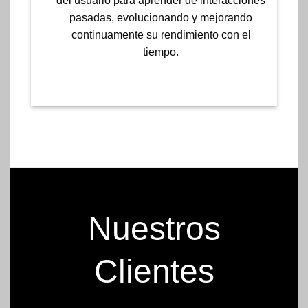
del usuario para aprender de interacciones
pasadas, evolucionando y mejorando
continuamente su rendimiento con el
tiempo.
Nuestros
Clientes