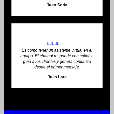
Juan Soria
Es como tener un asistente virtual en el
equipo. El chatbot responde con calidez,
guía a los clientes y genera confianza
desde el primer mensaje.
Julio Lara