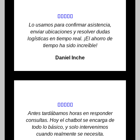
Lo usamos para confirmar asistencia,
enviar ubicaciones y resolver dudas
logísticas en tiempo real. ¡El ahorro de
tiempo ha sido increíble!
Daniel Inche
Antes tardábamos horas en responder
consultas. Hoy el chatbot se encarga de
todo lo básico, y solo intervenimos
cuando realmente se necesita.