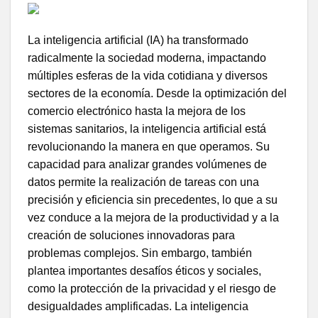
La inteligencia artificial (IA) ha transformado
radicalmente la sociedad moderna, impactando
múltiples esferas de la vida cotidiana y diversos
sectores de la economía. Desde la optimización del
comercio electrónico hasta la mejora de los
sistemas sanitarios, la inteligencia artificial está
revolucionando la manera en que operamos. Su
capacidad para analizar grandes volúmenes de
datos permite la realización de tareas con una
precisión y eficiencia sin precedentes, lo que a su
vez conduce a la mejora de la productividad y a la
creación de soluciones innovadoras para
problemas complejos. Sin embargo, también
plantea importantes desafíos éticos y sociales,
como la protección de la privacidad y el riesgo de
desigualdades amplificadas. La inteligencia