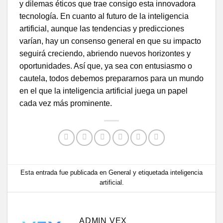
y dilemas éticos que trae consigo esta innovadora
tecnología. En cuanto al futuro de la inteligencia
artificial, aunque las tendencias y predicciones
varían, hay un consenso general en que su impacto
seguirá creciendo, abriendo nuevos horizontes y
oportunidades. Así que, ya sea con entusiasmo o
cautela, todos debemos prepararnos para un mundo
en el que la inteligencia artificial juega un papel
cada vez más prominente.
Esta entrada fue publicada en
General
y etiquetada
inteligencia
artificial
.
ADMIN VEX