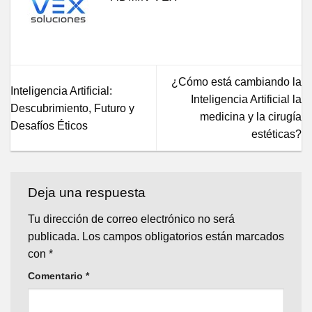
¿Cómo está cambiando la
Inteligencia Artificial:
Inteligencia Artificial la
Descubrimiento, Futuro y
medicina y la cirugía
Desafíos Éticos
estéticas?
Deja una respuesta
Tu dirección de correo electrónico no será
publicada.
Los campos obligatorios están marcados
con
*
Comentario
*