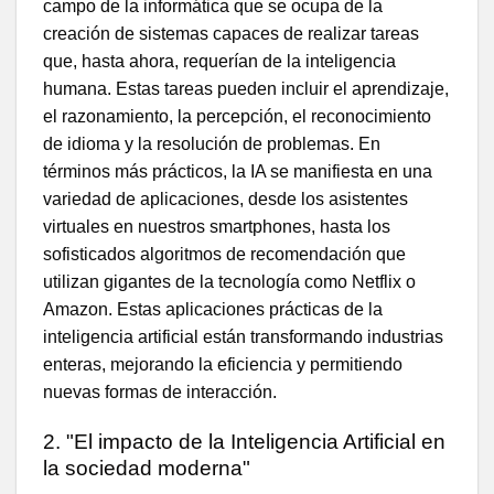
campo de la informática que se ocupa de la
creación de sistemas capaces de realizar tareas
que, hasta ahora, requerían de la inteligencia
humana. Estas tareas pueden incluir el aprendizaje,
el razonamiento, la percepción, el reconocimiento
de idioma y la resolución de problemas. En
términos más prácticos, la IA se manifiesta en una
variedad de aplicaciones, desde los asistentes
virtuales en nuestros smartphones, hasta los
sofisticados algoritmos de recomendación que
utilizan gigantes de la tecnología como Netflix o
Amazon. Estas aplicaciones prácticas de la
inteligencia artificial están transformando industrias
enteras, mejorando la eficiencia y permitiendo
nuevas formas de interacción.
2. "El impacto de la Inteligencia Artificial en
la sociedad moderna"