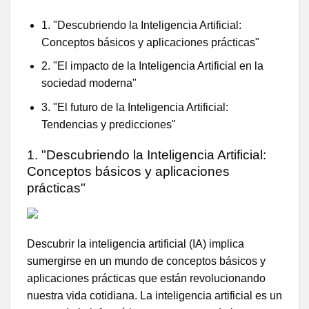
1. "Descubriendo la Inteligencia Artificial:
Conceptos básicos y aplicaciones prácticas"
2. "El impacto de la Inteligencia Artificial en la
sociedad moderna"
3. "El futuro de la Inteligencia Artificial:
Tendencias y predicciones"
1. "Descubriendo la Inteligencia Artificial:
Conceptos básicos y aplicaciones
prácticas"
Descubrir la inteligencia artificial (IA) implica
sumergirse en un mundo de conceptos básicos y
aplicaciones prácticas que están revolucionando
nuestra vida cotidiana. La inteligencia artificial es un