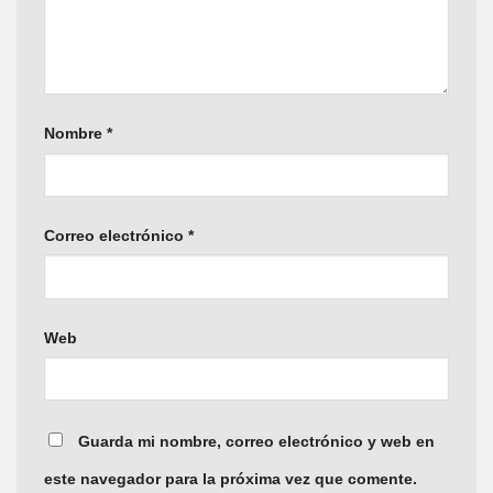
Nombre
*
Correo electrónico
*
Web
Guarda mi nombre, correo electrónico y web en
este navegador para la próxima vez que comente.