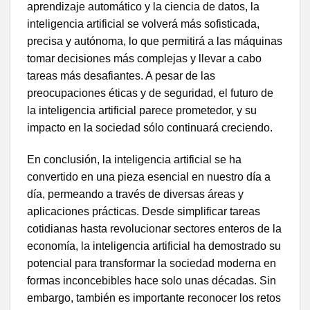
aprendizaje automático y la ciencia de datos, la
inteligencia artificial se volverá más sofisticada,
precisa y autónoma, lo que permitirá a las máquinas
tomar decisiones más complejas y llevar a cabo
tareas más desafiantes. A pesar de las
preocupaciones éticas y de seguridad, el futuro de
la inteligencia artificial parece prometedor, y su
impacto en la sociedad sólo continuará creciendo.
En conclusión, la inteligencia artificial se ha
convertido en una pieza esencial en nuestro día a
día, permeando a través de diversas áreas y
aplicaciones prácticas. Desde simplificar tareas
cotidianas hasta revolucionar sectores enteros de la
economía, la inteligencia artificial ha demostrado su
potencial para transformar la sociedad moderna en
formas inconcebibles hace solo unas décadas. Sin
embargo, también es importante reconocer los retos