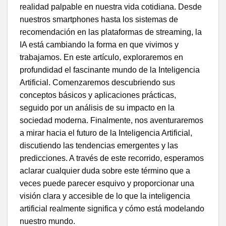
realidad palpable en nuestra vida cotidiana. Desde
nuestros smartphones hasta los sistemas de
recomendación en las plataformas de streaming, la
IA está cambiando la forma en que vivimos y
trabajamos. En este artículo, exploraremos en
profundidad el fascinante mundo de la Inteligencia
Artificial. Comenzaremos descubriendo sus
conceptos básicos y aplicaciones prácticas,
seguido por un análisis de su impacto en la
sociedad moderna. Finalmente, nos aventuraremos
a mirar hacia el futuro de la Inteligencia Artificial,
discutiendo las tendencias emergentes y las
predicciones. A través de este recorrido, esperamos
aclarar cualquier duda sobre este término que a
veces puede parecer esquivo y proporcionar una
visión clara y accesible de lo que la inteligencia
artificial realmente significa y cómo está modelando
nuestro mundo.