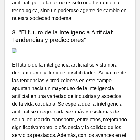
artificial, por lo tanto, no es solo una herramienta
tecnológica, sino un poderoso agente de cambio en
nuestra sociedad moderna.
3. "El futuro de la Inteligencia Artificial:
Tendencias y predicciones"
El futuro de la inteligencia artificial se vislumbra
deslumbrante y lleno de posibilidades. Actualmente,
las tendencias y predicciones en este campo
apuntan hacia un mayor uso de la inteligencia
artificial en una variedad de industrias y aspectos
de la vida cotidiana. Se espera que la inteligencia
artificial se integre cada vez más en sistemas de
salud, educación, transporte, entre otros, mejorando
significativamente la eficiencia y la calidad de los
servicios prestados. Además, con los avances en el