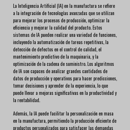
La Inteligencia Artificial (IA) en la manufactura se refiere
a la integración de tecnologías avanzadas que se utilizan
para mejorar los procesos de producción, optimizar la
eficiencia y mejorar la calidad del producto. Estos
sistemas de IA pueden realizar una variedad de funciones,
incluyendo la automatización de tareas repetitivas, la
detección de defectos en el control de calidad, el
mantenimiento predictivo de la maquinaria, y la
optimización de la cadena de suministro. Los algoritmos
de IA son capaces de analizar grandes cantidades de
datos de producción y operativos para hacer predicciones,
tomar decisiones y aprender de la experiencia, lo que
puede llevar a mejoras significativas en la productividad y
la rentabilidad.
Además, la IA puede facilitar la personalización en masa
en la manufactura, permitiendo la producción eficiente de
productos personalizados para satisfacer las demandas