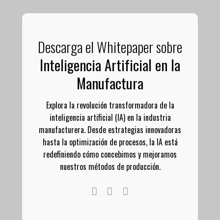
Descarga el Whitepaper sobre
Inteligencia Artificial en la
Manufactura
Explora la revolución transformadora de la
inteligencia artificial (IA) en la industria
manufacturera. Desde estrategias innovadoras
hasta la optimización de procesos, la IA está
redefiniendo cómo concebimos y mejoramos
nuestros métodos de producción.