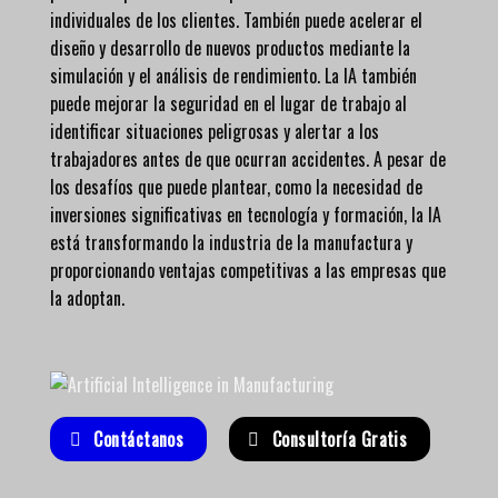
individuales de los clientes. También puede acelerar el
diseño y desarrollo de nuevos productos mediante la
simulación y el análisis de rendimiento. La IA también
puede mejorar la seguridad en el lugar de trabajo al
identificar situaciones peligrosas y alertar a los
trabajadores antes de que ocurran accidentes. A pesar de
los desafíos que puede plantear, como la necesidad de
inversiones significativas en tecnología y formación, la IA
está transformando la industria de la manufactura y
proporcionando ventajas competitivas a las empresas que
la adoptan.
Contáctanos
Consultoría Gratis