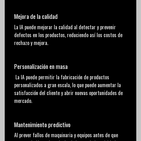
Mejora de la calidad
La IA puede mejorar la calidad al detectar y prevenir
defectos en los productos, reduciendo así los costos de
rechazo y mejora.
Personalización en masa
La IA puede permitir la fabricación de productos
personalizados a gran escala, lo que puede aumentar la
satisfacción del cliente y abrir nuevas oportunidades de
mercado.
Mantenimiento predictivo
Al prever fallos de maquinaria y equipos antes de que