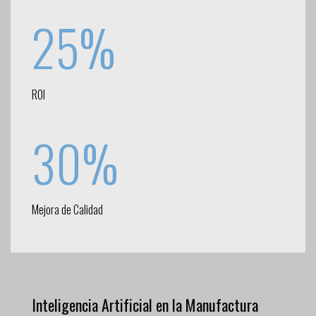
25%
ROI
30%
Mejora de Calidad
Inteligencia Artificial en la Manufactura