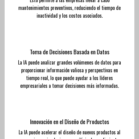
Esto permite a las empresas llevar a cabo
mantenimientos preventivos, reduciendo el tiempo de
inactividad y los costos asociados.
Toma de Decisiones Basada en Datos
La IA puede analizar grandes volúmenes de datos para
proporcionar información valiosa y perspectivas en
tiempo real, lo que puede ayudar a los líderes
empresariales a tomar decisiones más informadas.
Innovación en el Diseño de Productos
La IA puede acelerar el diseño de nuevos productos al