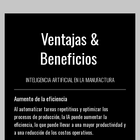
Ventajas &
Beneficios
INTELIGENCIA ARTIFICIAL EN LA MANUFACTURA
Aumento de la eficiencia
Al automatizar tareas repetitivas y optimizar los
procesos de producción, la IA puede aumentar la
eficiencia, lo que puede llevar a una mayor productividad y
a una reducción de los costos operativos.