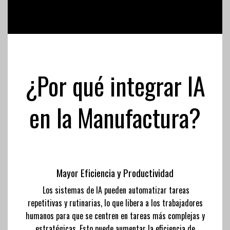
¿Por qué integrar IA
en la Manufactura?
Mayor Eficiencia y Productividad
Los sistemas de IA pueden automatizar tareas
repetitivas y rutinarias, lo que libera a los trabajadores
humanos para que se centren en tareas más complejas y
estratégicas. Esto puede aumentar la eficiencia de