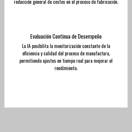
reducción general de costos en el proceso de fabricación.
Evaluación Continua de Desempeño
La IA posibilita la monitorización constante de la
eficiencia y calidad del proceso de manufactura,
permitiendo ajustes en tiempo real para mejorar el
rendimiento.