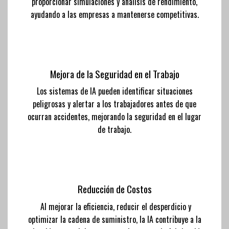
proporcionar simulaciones y análisis de rendimiento,
ayudando a las empresas a mantenerse competitivas.
Mejora de la Seguridad en el Trabajo
Los sistemas de IA pueden identificar situaciones
peligrosas y alertar a los trabajadores antes de que
ocurran accidentes, mejorando la seguridad en el lugar
de trabajo.
Reducción de Costos
Al mejorar la eficiencia, reducir el desperdicio y
optimizar la cadena de suministro, la IA contribuye a la