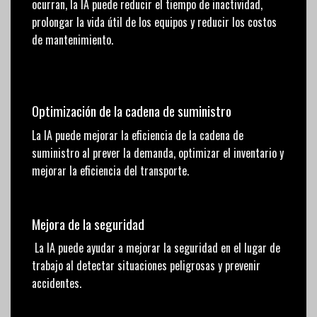
ocurran, la IA puede reducir el tiempo de inactividad,
prolongar la vida útil de los equipos y reducir los costos
de mantenimiento.
Optimización de la cadena de suministro
La IA puede mejorar la eficiencia de la cadena de
suministro al prever la demanda, optimizar el inventario y
mejorar la eficiencia del transporte.
Mejora de la seguridad
La IA puede ayudar a mejorar la seguridad en el lugar de
trabajo al detectar situaciones peligrosas y prevenir
accidentes.