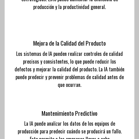
producción y la productividad general.
Mejora de la Calidad del Producto
Los sistemas de IA pueden realizar controles de calidad
precisos y consistentes, lo que puede reducir los
defectos y mejorar la calidad del producto. La IA también
puede predecir y prevenir problemas de calidad antes de
que ocurran.
Mantenimiento Predictivo
La IA puede analizar los datos de los equipos de
producción para predecir cuándo se producirá un fallo.