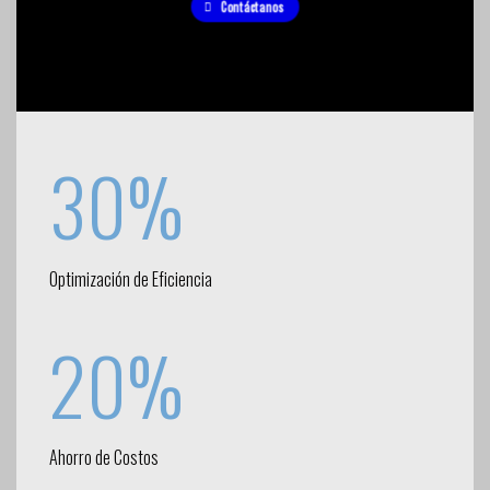
Contáctanos
30%
Optimización de Eficiencia
20%
Ahorro de Costos